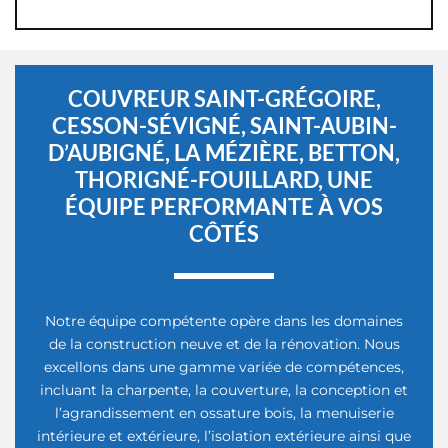
COUVREUR SAINT-GRÉGOIRE,
CESSON-SÉVIGNÉ, SAINT-AUBIN-
D’AUBIGNÉ, LA MÉZIÈRE, BETTON,
THORIGNÉ-FOUILLARD, UNE
ÉQUIPE PERFORMANTE À VOS
CÔTÉS
Notre équipe compétente opère dans les domaines
de la construction neuve et de la rénovation. Nous
excellons dans une gamme variée de compétences,
incluant la charpente, la couverture, la conception et
l’agrandissement en ossature bois, la menuiserie
intérieure et extérieure, l’isolation extérieure ainsi que