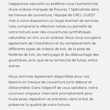
l’apparence naturelle ou préférez-vous l’authenticité
d’une ardoise marquée de fissures ? Spécialisée dans
les travaux de couverture, l’équipe de CRCL OUEST
met à votre disposition un large éventail de services.
Cela comprend la réfection totale ou partielle de
votre toiture avec des couvertures synthétiques
naturelles, en zinc ou en ardoise. Nous nous occupons
également de l’installation et du remplacement de
différents types de châssis de toit, de la pose de
fenêtres de toit, du nettoyage et du débouchage des
gouttières, ainsi que de la recherche de fuites, entre
autres.
Nous sommes également disponibles pour vos
besoins en travaux de couverture joint debout et
d’étanchéité. Dans l’objectif de vous satisfaire, notre
couvreur-zingueur intervient promptement pour
toute pose, réparation et entretien, dans le but de
préserver la qualité de votre toiture.