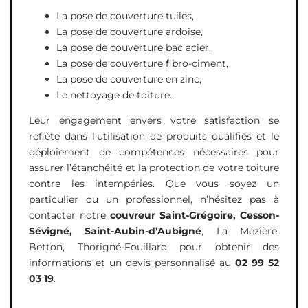
La pose de couverture tuiles,
La pose de couverture ardoise,
La pose de couverture bac acier,
La pose de couverture fibro-ciment,
La pose de couverture en zinc,
Le nettoyage de toiture…
Leur engagement envers votre satisfaction se
reflète dans l’utilisation de produits qualifiés et le
déploiement de compétences nécessaires pour
assurer l’étanchéité et la protection de votre toiture
contre les intempéries. Que vous soyez un
particulier ou un professionnel, n’hésitez pas à
contacter notre
couvreur Saint-Grégoire, Cesson-
Sévigné, Saint-Aubin-d’Aubigné
, La Mézière,
Betton, Thorigné-Fouillard pour obtenir des
informations et un devis personnalisé au
02 99 52
03 19
.