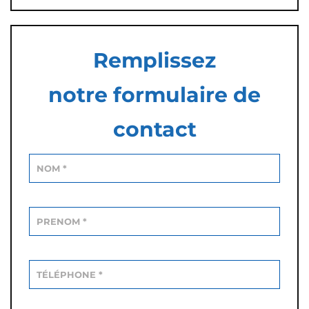
Remplissez
notre formulaire de
contact