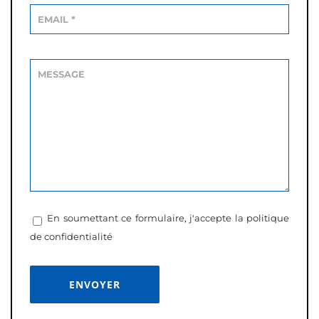
En soumettant ce formulaire, j'accepte la
politique
de confidentialité