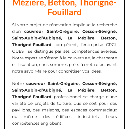
Mézière, Betton, Thorigné-
Fouillard
Si votre projet de rénovation implique la recherche
d’un
couvreur Saint-Grégoire, Cesson-Sévigné,
Saint-Aubin-d’Aubigné, La Mézière, Betton,
Thorigné-Fouillard
compétent, l’entreprise CRCL
OUEST se distingue par ses compétences avérées.
Notre expertise s’étend à la couverture, la charpente
et l’isolation, nous sommes prêts à mettre en avant
notre savoir-faire pour concrétiser vos idées.
Notre
couvreur
Saint-Grégoire, Cesson-Sévigné,
Saint-Aubin-d’Aubigné, La Mézière, Betton,
Thorigné-Fouillard
professionnel se charge d’une
variété de projets de toiture, que ce soit pour des
pavillons, des maisons, des espaces commerciaux
ou même des édifices industriels. Leurs
compétences englobent :