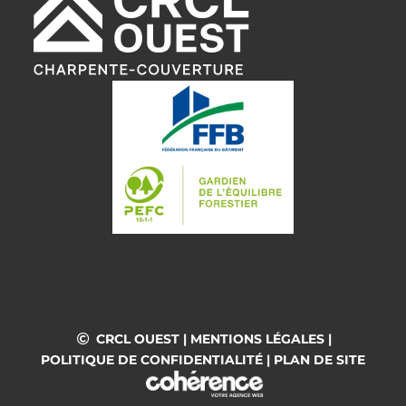
CRCL OUEST
|
MENTIONS LÉGALES
|
POLITIQUE DE CONFIDENTIALITÉ
|
PLAN DE SITE