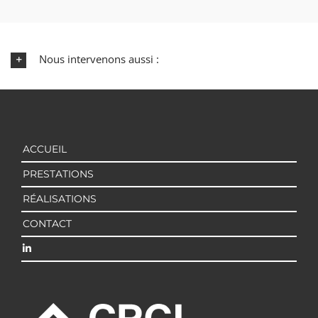
Nous intervenons aussi :
ACCUEIL
PRESTATIONS
RÉALISATIONS
CONTACT