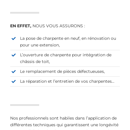
EN EFFET,
NOUS VOUS ASSURONS :
La pose de charpente en neuf, en rénovation ou
pour une extension,
L’ouverture de charpente pour intégration de
châssis de toit,
Le remplacement de pièces défectueuses,
La réparation et l’entretien de vos charpentes…
Nos professionnels sont habiles dans l’application de
différentes techniques qui garantissent une longévité