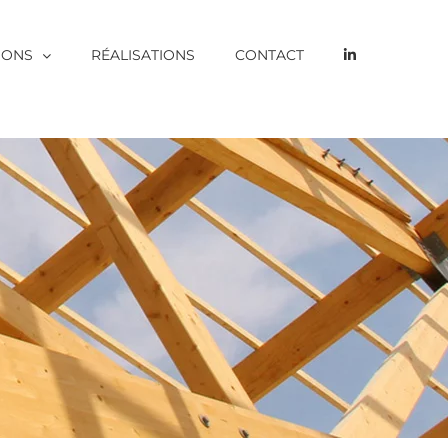
IONS
RÉALISATIONS
CONTACT