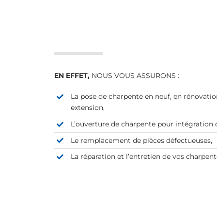
EN EFFET,
NOUS VOUS ASSURONS :
La pose de charpente en neuf, en rénovati
extension,
L’ouverture de charpente pour intégration d
Le remplacement de pièces défectueuses,
La réparation et l’entretien de vos charpen