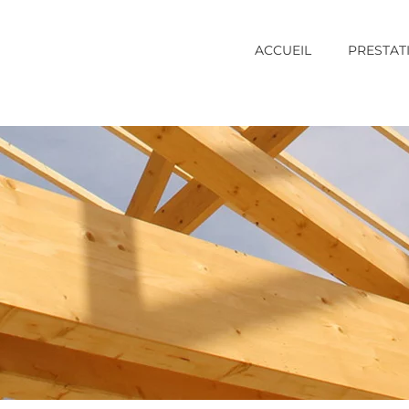
ACCUEIL
PRESTAT