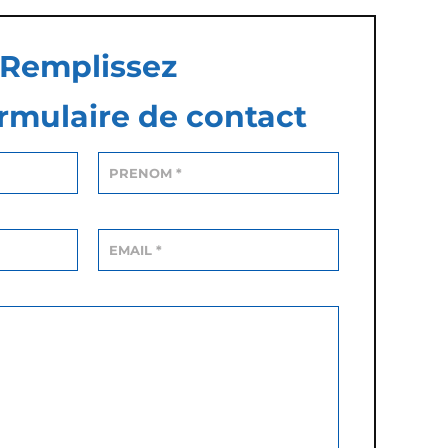
Remplissez
rmulaire de contact