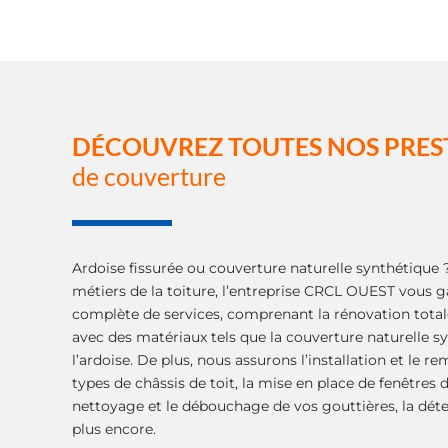
DÉCOUVREZ TOUTES NOS PRES
de couverture
Ardoise fissurée ou couverture naturelle synthétique ?
métiers de la toiture, l’entreprise CRCL OUEST vous
complète de services, comprenant la rénovation totale 
avec des matériaux tels que la couverture naturelle sy
l’ardoise. De plus, nous assurons l’installation et le 
types de châssis de toit, la mise en place de fenêtres de
nettoyage et le débouchage de vos gouttières, la détec
plus encore.