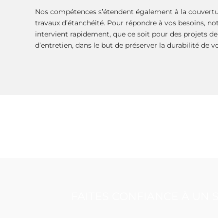
Nos compétences s’étendent également à la couvertur
travaux d’étanchéité. Pour répondre à vos besoins, n
intervient rapidement, que ce soit pour des projets de
d’entretien, dans le but de préserver la durabilité de vo
FAITES CONFIANCE À UN