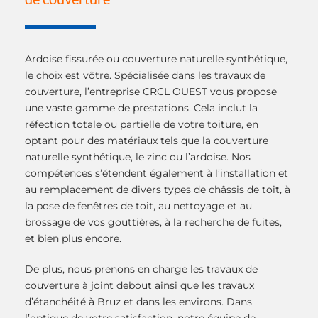
Ardoise fissurée ou couverture naturelle synthétique,
le choix est vôtre. Spécialisée dans les travaux de
couverture, l’entreprise CRCL OUEST vous propose
une vaste gamme de prestations. Cela inclut la
réfection totale ou partielle de votre toiture, en
optant pour des matériaux tels que la couverture
naturelle synthétique, le zinc ou l’ardoise. Nos
compétences s’étendent également à l’installation et
au remplacement de divers types de châssis de toit, à
la pose de fenêtres de toit, au nettoyage et au
brossage de vos gouttières, à la recherche de fuites,
et bien plus encore.
De plus, nous prenons en charge les travaux de
couverture à joint debout ainsi que les travaux
d’étanchéité à Bruz et dans les environs. Dans
l’optique de votre satisfaction, notre équipe de