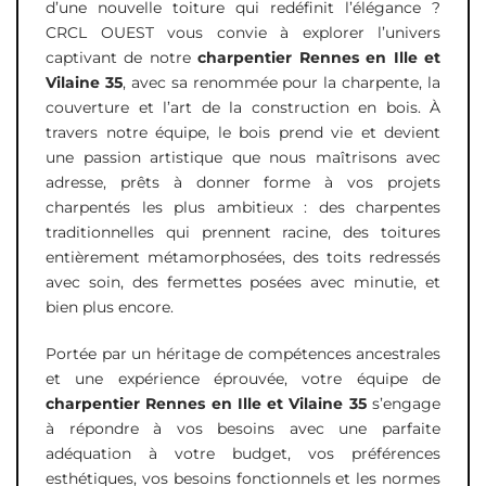
d’une nouvelle toiture qui redéfinit l’élégance ?
CRCL OUEST vous convie à explorer l’univers
captivant de notre
charpentier Rennes en Ille et
Vilaine 35
, avec sa renommée pour la charpente, la
couverture et l’art de la construction en bois. À
travers notre équipe, le bois prend vie et devient
une passion artistique que nous maîtrisons avec
adresse, prêts à donner forme à vos projets
charpentés les plus ambitieux : des charpentes
traditionnelles qui prennent racine, des toitures
entièrement métamorphosées, des toits redressés
avec soin, des fermettes posées avec minutie, et
bien plus encore.
Portée par un héritage de compétences ancestrales
et une expérience éprouvée, votre équipe de
charpentier
Rennes en Ille et Vilaine 35
s’engage
à répondre à vos besoins avec une parfaite
adéquation à votre budget, vos préférences
esthétiques, vos besoins fonctionnels et les normes