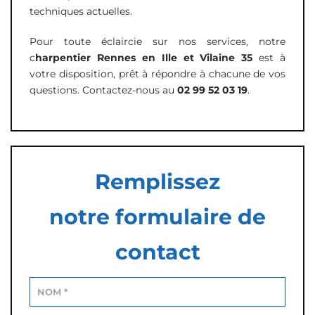
techniques actuelles.
Pour toute éclaircie sur nos services, notre
c
harpentier Rennes en Ille et Vilaine 35
est à
votre disposition, prêt à répondre à chacune de vos
questions. Contactez-nous au
02 99 52 03 19
.
Remplissez
notre formulaire de
contact