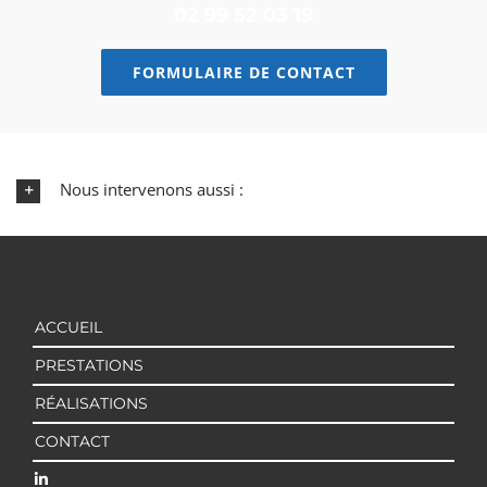
02 99 52 03 19
FORMULAIRE DE CONTACT
Nous intervenons aussi :
ACCUEIL
PRESTATIONS
RÉALISATIONS
CONTACT