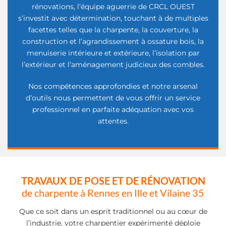
rénovations, l’équipe aguerrie de CRCL OUEST
s’investit avec détermination, touchant à de multiples
facettes telles que la charpente, la couverture, la
construction et l’agrandissement à ossature bois, la
menuiserie intérieure et extérieure, l’isolation par
l’extérieur et l’aménagement judicieux des combles.
Nos compétences approfondies et notre arsenal
d’outils nous permettent de vous offrir un service
professionnel en parfaite adéquation avec vos
attentes.
TRAVAUX DE POSE ET DE RÉNOVATION
de charpente à Rennes en Ille et Vilaine 35
Que ce soit dans un esprit traditionnel ou au cœur de
l’industrie, votre charpentier expérimenté déploie