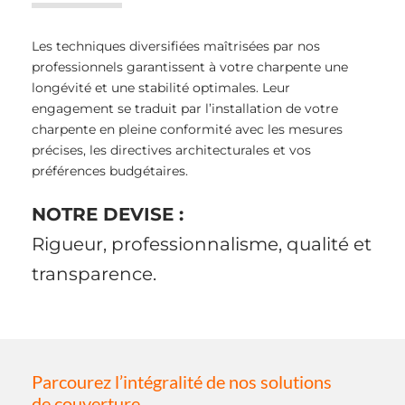
Les techniques diversifiées maîtrisées par nos
professionnels garantissent à votre charpente une
longévité et une stabilité optimales. Leur
engagement se traduit par l’installation de votre
charpente en pleine conformité avec les mesures
précises, les directives architecturales et vos
préférences budgétaires.
NOTRE DEVISE :
Rigueur, professionnalisme, qualité et
transparence.
Parcourez l’intégralité de nos solutions
de couverture