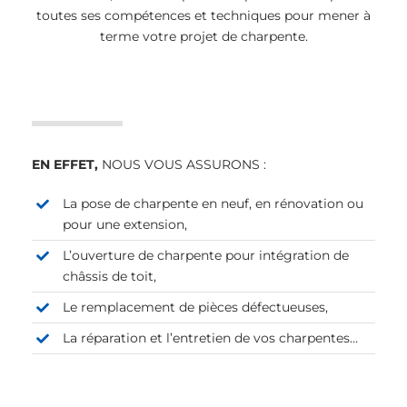
toutes ses compétences et techniques pour mener à
terme votre projet de charpente.
EN EFFET,
NOUS VOUS ASSURONS :
La pose de charpente en neuf, en rénovation ou
pour une extension,
L’ouverture de charpente pour intégration de
châssis de toit,
Le remplacement de pièces défectueuses,
La réparation et l’entretien de vos charpentes…